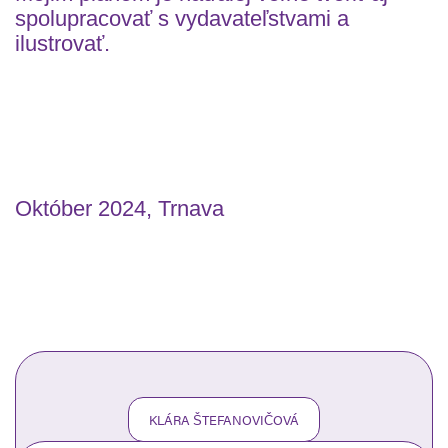
spolupracovať s vydavateľstvami a
ilustrovať.
Október 2024, Trnava
KLÁRA ŠTEFANOVIČOVÁ