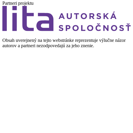
Partneri projektu
Obsah uverejnený na tejto webstránke reprezentuje výlučne názor
autorov a partneri nezodpovedajú za jeho znenie.