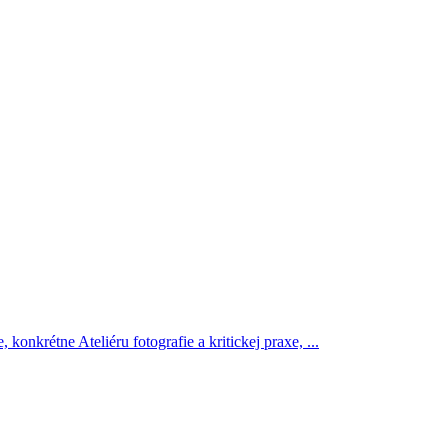
 konkrétne Ateliéru fotografie a kritickej praxe,
...