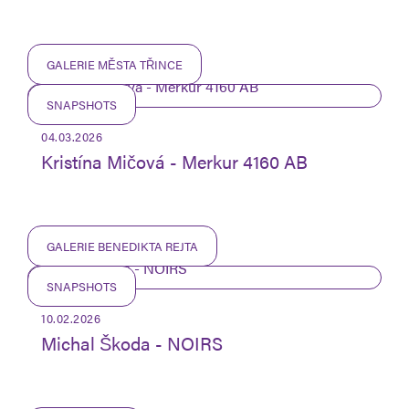
GALERIE MĚSTA TŘINCE
SNAPSHOTS
04.03.2026
Kristína Mičová - Merkur 4160 AB
GALERIE BENEDIKTA REJTA
SNAPSHOTS
10.02.2026
Michal Škoda - NOIRS