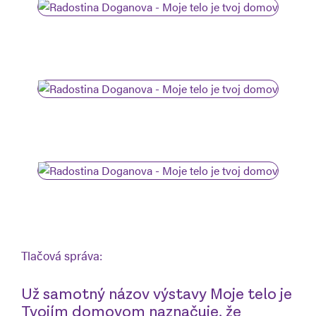
Tlačová správa:
Už samotný názov výstavy Moje telo je
Tvojím domovom naznačuje, že