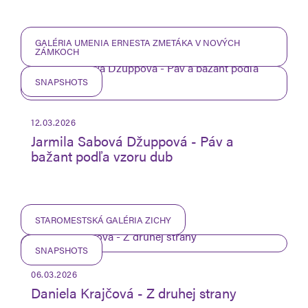
GALÉRIA UMENIA ERNESTA ZMETÁKA V NOVÝCH
ZÁMKOCH
SNAPSHOTS
12.03.2026
Jarmila Sabová Džuppová - Páv a
bažant podľa vzoru dub
STAROMESTSKÁ GALÉRIA ZICHY
SNAPSHOTS
06.03.2026
Daniela Krajčová - Z druhej strany