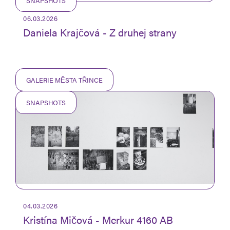
SNAPSHOTS
06.03.2026
Daniela Krajčová - Z druhej strany
GALERIE MĚSTA TŘINCE
SNAPSHOTS
04.03.2026
Kristína Mičová - Merkur 4160 AB