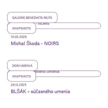
GALERIE BENEDIKTA REJTA
SNAPSHOTS
10.02.2026
Michal Škoda - NOIRS
DOM UMENIA
SNAPSHOTS
28.12.2025
BLŠÁK – súčasného umenia