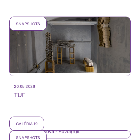
SNAPSHOTS
20.05.2026
TUF
GALÉRIA 19
SNAPSHOTS