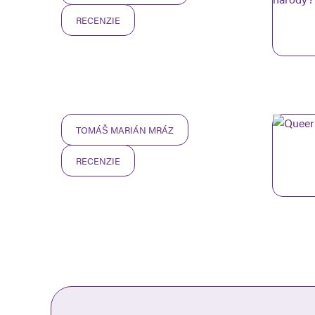
RECENZIE
TOMÁŠ MARIÁN MRÁZ
RECENZIE