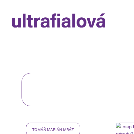
TOMÁŠ MARIÁN MRÁZ