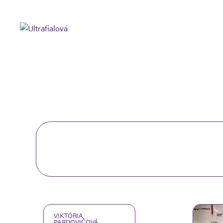
VIKTÓRIA
PARDOVIČOVÁ